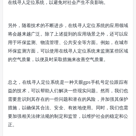
在线寻人定位系统，以避免对社会产生不良影响。
另外，随着技术的不断进步，在线寻人定位系统的应用领域
将会越来越广泛。除了上述提到的应用场景之外，还可以应
用于环保监测、物流管理、公共安全等方面。例如，在城市
环保监测方面，可以使用在线寻人定位系统来监测某些区域
的空气质量，以便及时采取措施来改善空气质量。
总之，在线寻人定位系统是一种天眼gps手机号定位跟踪有
益的技术，可以帮助人们解决一些现实问题。然而，我们也
需要意识到其存在的一些问题和潜在的风险，并加强其保护
措施，以确保其合法、安全、有效地使用。同时，我们也需
要加强相关法律法规的制定和监管，以维护社会的稳定和公
正。