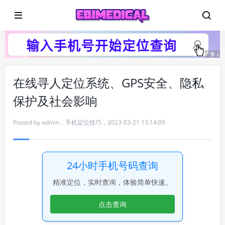
在线寻人定位系统、GPS安全、隐私
保护及社会影响
Posted by
admin
，
手机定位技巧
，
2023-03-21 13:14:09
24小时手机号码查询
精准定位，实时查询，体验简单快速。
点击查询