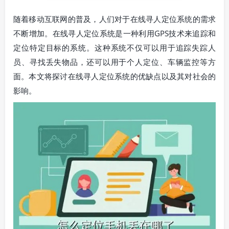
随着移动互联网的普及，人们对于在线寻人定位系统的需求
不断增加。在线寻人定位系统是一种利用GPS技术来追踪和
定位特定目标的系统。这种系统不仅可以用于追踪失踪人
员、寻找丢失物品，还可以用于个人定位、车辆监控等方
面。本文将探讨在线寻人定位系统的优缺点以及其对社会的
影响。