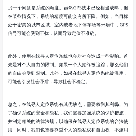
另一个问题是系统的精度。虽然GPS技术已经相当成熟，但
在某些情况下，系统的精度可能会有所下降。例如，当目标
处于密集的城市区域、室内或者地下停车场等环境中，GPS
信号可能会受到干扰，从而导致定位不准确。
此外，使用在线寻人定位系统也会对社会造成一些影响。首
先是对个人自由的限制。如果一个人始终被追踪，那么他们
的自由会受到限制。此外，如果在线寻人定位系统被滥用，
可能会引发社会矛盾，导致社会不稳定。
总之，在线寻人定位系统有其优缺点，需要权衡其利弊。为
了确保系统的安全和隐私，我们需要加强系统的保护措施，
并制定相关的法律法规，以确保在线寻人定位系统的合法使
用。同时，我们也需要尊重个人的隐私权和自由权，不滥用