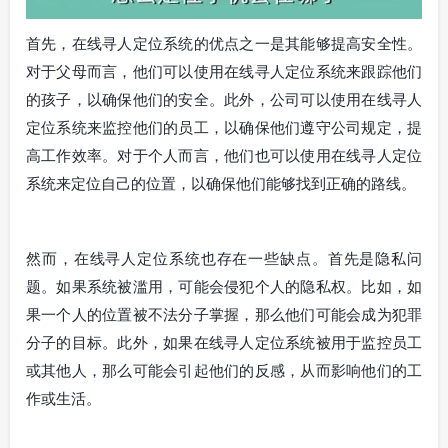
首先，在线寻人定位系统的优点之一是其能够提高安全性。
对于父母而言，他们可以使用在线寻人定位系统来跟踪他们
的孩子，以确保他们的安全。此外，公司可以使用在线寻人
定位系统来监控他们的员工，以确保他们遵守公司规定，提
高工作效率。对于个人而言，他们也可以使用在线寻人定位
系统来定位自己的位置，以确保他们能够找到正确的路线。
然而，在线寻人定位系统也存在一些缺点。首先是隐私问
题。如果系统被滥用，可能会侵犯个人的隐私权。比如，如
果一个人的位置被不法分子掌握，那么他们可能会成为犯罪
分子的目标。此外，如果在线寻人定位系统被用于监控员工
或其他人，那么可能会引起他们的反感，从而影响他们的工
作或生活。