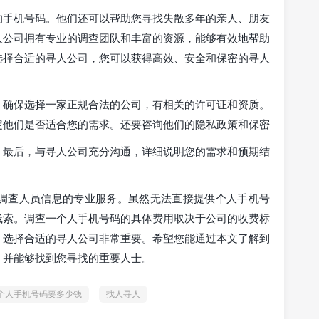
的手机号码。他们还可以帮助您寻找失散多年的亲人、朋友
人公司拥有专业的调查团队和丰富的资源，能够有效地帮助
选择合适的寻人公司，您可以获得高效、安全和保密的寻人
，确保选择一家正规合法的公司，有相关的许可证和资质。
定他们是否适合您的需求。还要咨询他们的隐私政策和保密
。最后，与寻人公司充分沟通，详细说明您的需求和预期结
调查人员信息的专业服务。虽然无法直接提供个人手机号
线索。调查一个人手机号码的具体费用取决于公司的收费标
，选择合适的寻人公司非常重要。希望您能通过本文了解到
，并能够找到您寻找的重要人士。
个人手机号码要多少钱
找人寻人