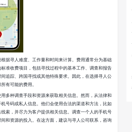
般根据寻人难度、工作量和时间来计算。费用通常分为基础
的标准收费项目，包括寻找过程中的基本工作、调查和报告
时间追踪、跨国寻找或其他特殊要求。因此，在选择寻人公
解所有可能的费用。
使用多种调查手段和资源来获取相关信息。然而，从法律和
手机号码或私人信息。他们会使用合法的渠道和方法，比如
集线索，并尽力为客户提供相关信息。调查一个人的手机号
时间和资源的投入。在这方面，建议与寻人公司联系，咨询