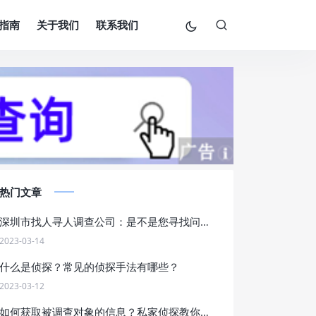
指南
关于我们
联系我们
热门文章
深圳市找人寻人调查公司：是不是您寻找问题解决方案的最佳选择？
2023-03-14
什么是侦探？常见的侦探手法有哪些？
2023-03-12
如何获取被调查对象的信息？私家侦探教你五种方法！