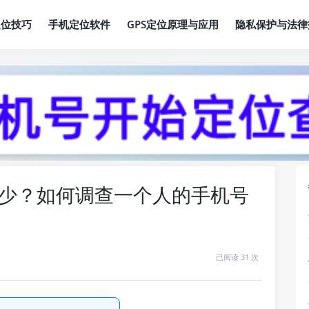
定位技巧
手机定位软件
GPS定位原理与应用
隐私保护与法律
少？如何调查一个人的手机号
已阅读 31 次