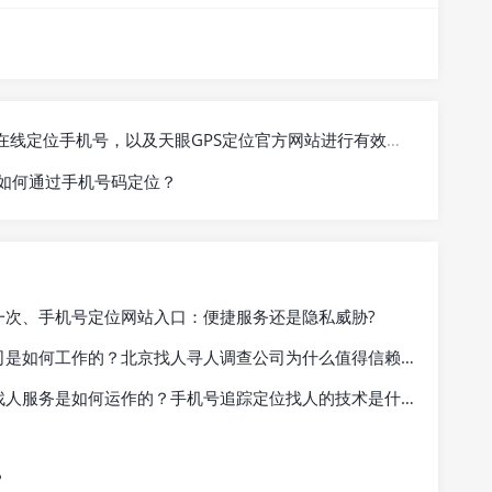
定位手机号，以及天眼GPS定位官方网站进行有效的人员定位？
如何通过手机号码定位？
一次、手机号定位网站入口：便捷服务还是隐私威胁?
是如何工作的？北京找人寻人调查公司为什么值得信赖？
人服务是如何运作的？手机号追踪定位找人的技术是什么？
？