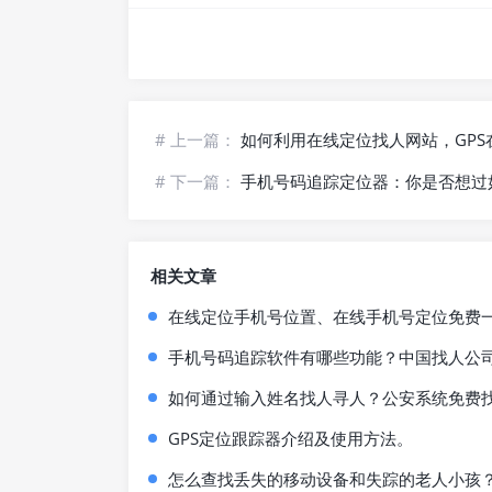
# 上一篇：
如何利用在线定位找人网站，GPS在线
# 下一篇：
手机号码追踪定位器：你是否想过
相关文章
在线定位手机号位置、在线手机号定位免费
手机号码追踪软件有哪些功能？中国找人公司
如何通过输入姓名找人寻人？公安系统免费找
GPS定位跟踪器介绍及使用方法。
怎么查找丢失的移动设备和失踪的老人小孩