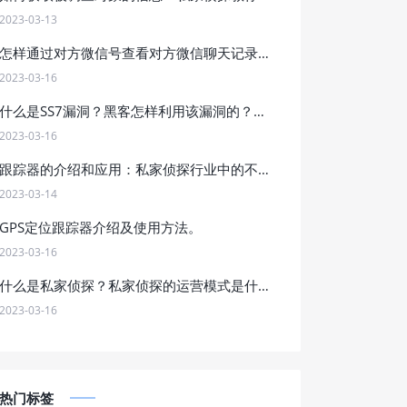
2023-03-13
怎样通过对方微信号查看对方微信聊天记录？
2023-03-16
什么是SS7漏洞？黑客怎样利用该漏洞的？他的危害是什么？
2023-03-16
跟踪器的介绍和应用：私家侦探行业中的不可或缺工具，如何合法合规地应用跟踪器进行调查工作？
2023-03-14
GPS定位跟踪器介绍及使用方法。
2023-03-16
什么是私家侦探？私家侦探的运营模式是什么？怎样找私家侦探？
2023-03-16
热门标签