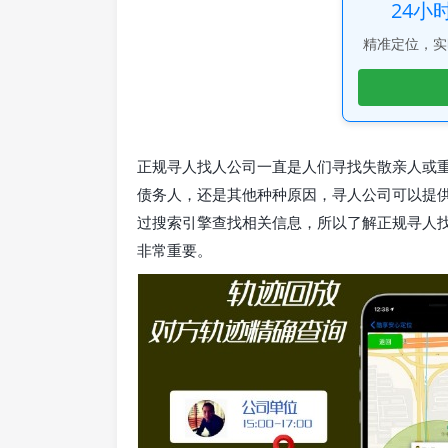
24小
精准定位，实
正规寻人找人公司一直是人们寻找失散亲人或
债务人，还是其他种种原因，寻人公司可以提
过搜索引擎查找相关信息，所以了解正规寻人
非常重要。