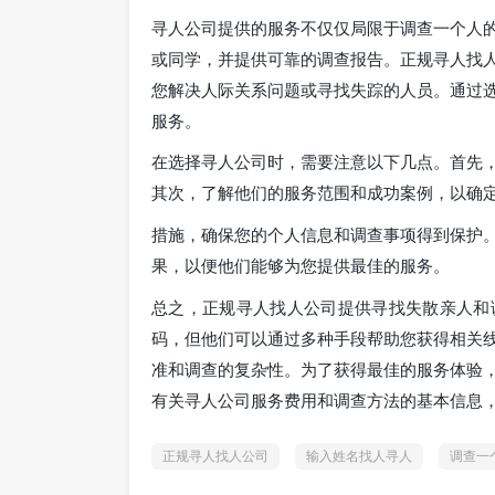
寻人公司提供的服务不仅仅局限于调查一个人
或同学，并提供可靠的调查报告。正规寻人找
您解决人际关系问题或寻找失踪的人员。通过
服务。
在选择寻人公司时，需要注意以下几点。首先
其次，了解他们的服务范围和成功案例，以确
措施，确保您的个人信息和调查事项得到保护
果，以便他们能够为您提供最佳的服务。
总之，正规寻人找人公司提供寻找失散亲人和
码，但他们可以通过多种手段帮助您获得相关
准和调查的复杂性。为了获得最佳的服务体验
有关寻人公司服务费用和调查方法的基本信息
正规寻人找人公司
输入姓名找人寻人
调查一