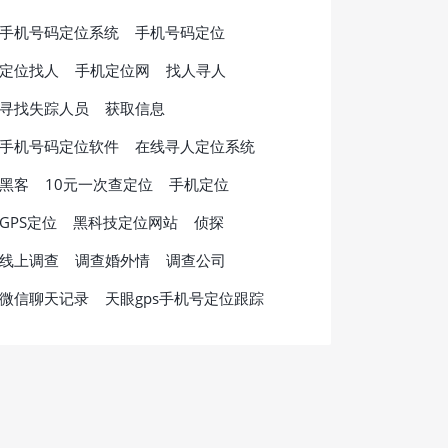
手机号码定位系统
手机号码定位
定位找人
手机定位网
找人寻人
寻找失踪人员
获取信息
手机号码定位软件
在线寻人定位系统
黑客
10元一次查定位
手机定位
GPS定位
黑科技定位网站
侦探
线上调查
调查婚外情
调查公司
微信聊天记录
天眼gps手机号定位跟踪