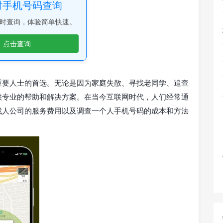
时手机号码查询
时查询，体验简单快速。
点击查询
重要人士的首选。无论是因为家庭失散、寻找老同学、追查
供专业的帮助和解决方案。在当今互联网时代，人们经常通
找人公司的服务费用以及调查一个人手机号码的成本和方法