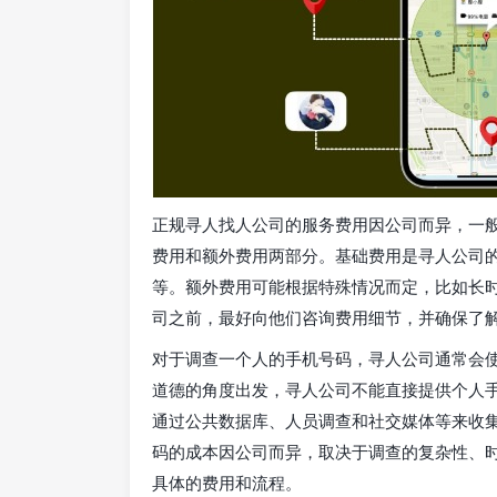
正规寻人找人公司的服务费用因公司而异，一
费用和额外费用两部分。基础费用是寻人公司
等。额外费用可能根据特殊情况而定，比如长
司之前，最好向他们咨询费用细节，并确保了
对于调查一个人的手机号码，寻人公司通常会
道德的角度出发，寻人公司不能直接提供个人
通过公共数据库、人员调查和社交媒体等来收
码的成本因公司而异，取决于调查的复杂性、
具体的费用和流程。