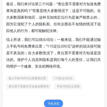
最后，我们来讨论第三个问题：“查位置不需要对方知道免费
查询是真的吗？”答案是绝大多数情况下，这是不可能的。在
大多数国家和地区，这种无知情定位行为是被严格禁止的，
因为它侵犯了个人的隐私权。任何企图在不知情的情况下追
踪他人的行为，都可能触犯法律。
综上所述，我们可以得出结论：一般来说，我们不能通过输
入手机号码免费查位置；“110定位300元”这样的说法很可能
是不真实的；在大多数情况下，查位置不需要对方知道是违
法的。保护个人信息和隐私是我们每个人的责任，让我们共
同维护一个健康、安全的网络环境。
输入手机号码可以免费查位置
110定位300元
查位置不需要对方知道免费查询
手机号码定位系统
手机浏览