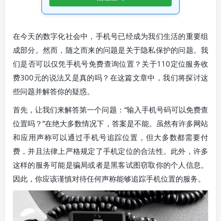
在今天的数字化社会中，手机号已经成为我们生活的重要组
成部分。然而，随之而来的问题是关于隐私保护的问题。我
们是否可以仅凭手机号免费查询位置？关于110定位服务收
费300元的说法又是真的吗？在这篇文章中，我们将探讨这
些问题并解答你的疑惑。
首先，让我们来解答第一个问题：“输入手机号码可以免费查
位置吗？”在绝大多数情况下，答案是不能。虽然有许多网站
和应用声称可以通过手机号追踪位置，但大多数都需要付
费，并且法律上严格规定了手机定位的合法性。此外，许多
这样的服务可能是骗局或者是黑客试图窃取你的个人信息。
因此，你应该谨慎对待任何声称能够追踪手机位置的服务。