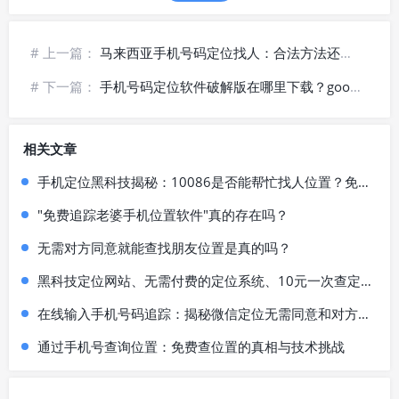
# 上一篇：
马来西亚手机号码定位找人：合法方法还是侵犯隐私？
# 下一篇：
手机号码定位软件破解版在哪里下载？google手机号码定位，通过电话号码查个人信息是真的吗？
相关文章
手机定位黑科技揭秘：10086是否能帮忙找人位置？免费定位方法大揭秘！
"免费追踪老婆手机位置软件"真的存在吗？
无需对方同意就能查找朋友位置是真的吗？
黑科技定位网站、无需付费的定位系统、10元一次查定位真的可信吗？
在线输入手机号码追踪：揭秘微信定位无需同意和对方位置查找的隐私风险
通过手机号查询位置：免费查位置的真相与技术挑战