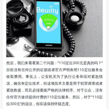
然后，我们来看看第二个问题：“110定位300元是真的吗？”
目前没有任何公开的证据或者官方声明表明110定位服务会
收取费用。事实上，公安机关为了执行公务和应对紧急情
况，确实有定位技术，但这项技术主要是用于犯罪调查或者
紧急救援，而且必须遵循严格的法律程序。对于公众，没有
任何官方途径提供付费的110定位服务。所以，对于“110定
位300元”的说法，你应该保持怀疑态度。