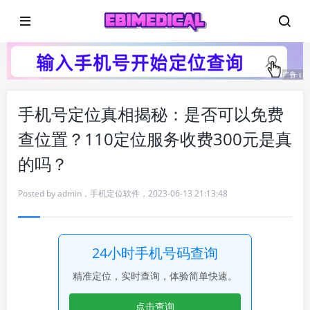
手机号定位真相揭秘：是否可以免费
查位置？110定位服务收费300元是真
的吗？
Posted by
admin
，
手机定位软件
，
2023-06-13 21:13:48
24小时手机号码查询
精准定位，实时查询，体验简单快速。
点击查询