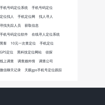
手机号码定位系统
手机号码定位
定位找人
手机定位网
找人寻人
寻找失踪人员
获取信息
手机号码定位软件
在线寻人定位系统
黑客
10元一次查定位
手机定位
GPS定位
黑科技定位网站
侦探
线上调查
调查婚外情
调查公司
微信聊天记录
天眼gps手机号定位跟踪