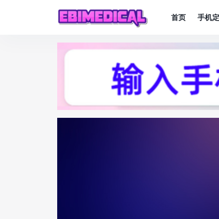
首页
手机