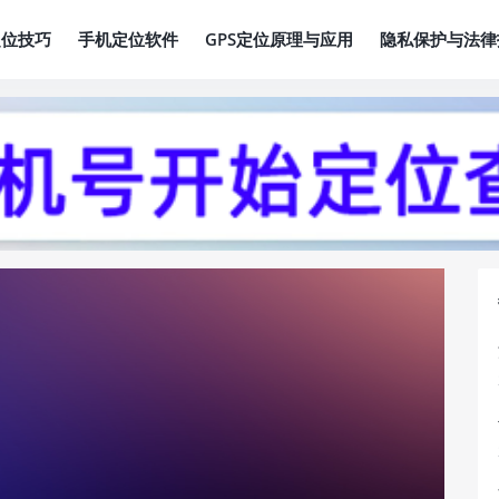
定位技巧
手机定位软件
GPS定位原理与应用
隐私保护与法律