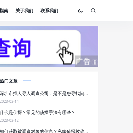
指南
关于我们
联系我们
热门文章
深圳市找人寻人调查公司：是不是您寻找问题解决方案的最佳选择？
2023-03-14
什么是侦探？常见的侦探手法有哪些？
2023-03-12
如何获取被调查对象的信息？私家侦探教你五种方法！