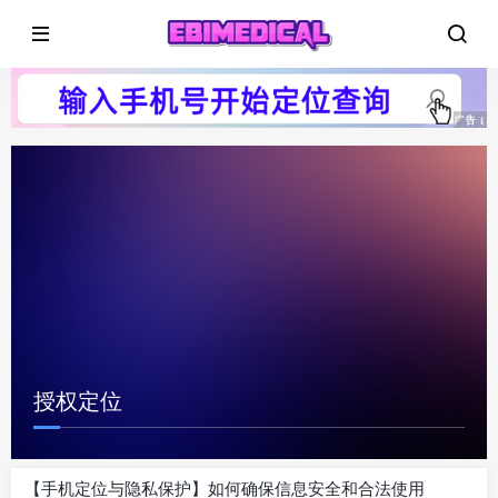
授权定位
【手机定位与隐私保护】如何确保信息安全和合法使用