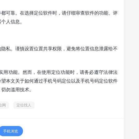
件都可靠。在选择定位软件时，请仔细审查软件的功能、评
露个人信息。
的隐私。谨慎设置位置共享权限，避免将位置信息泄露给不
实用功能。然而，在使用定位功能时，请务必遵守法律法
希望本文关于如何通过手机号码定位以及手机号码定位软件
，切勿滥用技术。
位网
定位找人
手机浏览