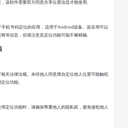
是，该软件需要双方同意共享位置信息才能使用。
款专门用于手机号码定位的应用，适用于Android设备。该应用可以
营商等信息，但请注意其定位功能可能不够精确。
项
守相关法律法规。未经他人同意擅自定位他人位置可能触犯
用定位功能。
使用定位功能时，请确保尊重他人的隐私权，避免侵犯他人