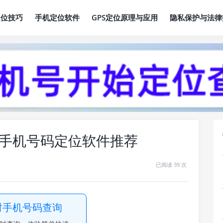
定位技巧
手机定位软件
GPS定位原理与应用
隐私保护与法律
手机号码定位软件推荐
已阅读 39 次
时手机号码查询