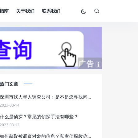
指南
关于我们
联系我们
热门文章
深圳市找人寻人调查公司：是不是您寻找问题解决方案的最佳选择？
2023-03-14
什么是侦探？常见的侦探手法有哪些？
2023-03-12
如何获取被调查对象的信息？私家侦探教你五种方法！