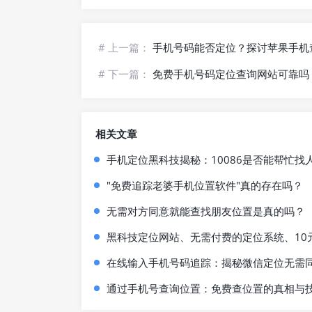
# 上一篇：
手机号码能否定位？探讨苹果手机
# 下一篇：
免费手机号码定位查询网站可靠吗
相关文章
手机定位黑科技揭秘：10086是否能帮忙
"免费追踪老婆手机位置软件"真的存在吗？
无需对方同意就能查找朋友位置是真的吗？
黑科技定位网站、无需付费的定位系统、10
在线输入手机号码追踪：揭秘微信定位无需
通过手机号查询位置：免费查位置的真相与