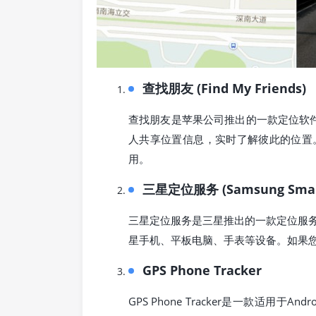
查找朋友 (Find My Friends)
查找朋友是苹果公司推出的一款定位软件
人共享位置信息，实时了解彼此的位置
用。
三星定位服务 (Samsung Smart
三星定位服务是三星推出的一款定位服
星手机、平板电脑、手表等设备。如果
GPS Phone Tracker
GPS Phone Tracker是一款适用