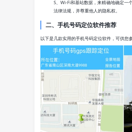
S、Wi-Fi和基站数据，来精确地确
法律法规，并尊重他人的隐私权。
二、手机号码定位软件推荐
以下是几款实用的手机号码定位软件，可供您