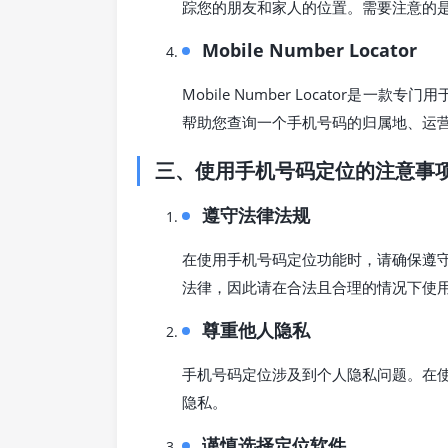
踪您的朋友和家人的位置。需要注意的
Mobile Number Locator
Mobile Number Locator是一
帮助您查询一个手机号码的归属地、运
三、使用手机号码定位的注意事
遵守法律法规
在使用手机号码定位功能时，请确保遵
法律，因此请在合法且合理的情况下使
尊重他人隐私
手机号码定位涉及到个人隐私问题。在
隐私。
谨慎选择定位软件