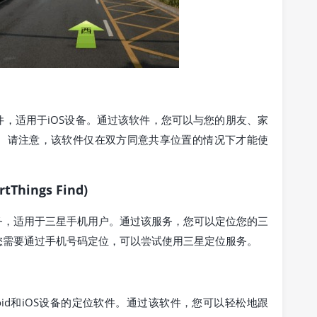
，适用于iOS设备。通过该软件，您可以与您的朋友、家
。请注意，该软件仅在双方同意共享位置的情况下才能使
Things Find)
务，适用于三星手机用户。通过该服务，您可以定位您的三
您需要通过手机号码定位，可以尝试使用三星定位服务。
于Android和iOS设备的定位软件。通过该软件，您可以轻松地跟