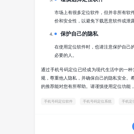
市场上有很多定位软件，但并非所有软
价和安全性，以避免下载恶意软件或泄
保护自己的隐私
在使用定位软件时，也请注意保护自己
必要的人。
通过手机号码定位已经成为现代生活中的一种
规，尊重他人隐私，并确保自己的隐私安全。
的推荐能对您有所帮助。请谨慎使用定位功能
手机号码定位软件
手机号码定位系统
手机定