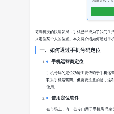
精准定位，实
随着科技的快速发展，手机已经成为了我们生
来定位某个人的位置。本文将介绍如何通过手
一、如何通过手机号码定位
手机运营商定位
手机号码的定位功能主要依赖于手机运
联系手机运营商。但需要注意的是，这
使用。
使用定位软件
在市场上，有一些专门用于手机号码定