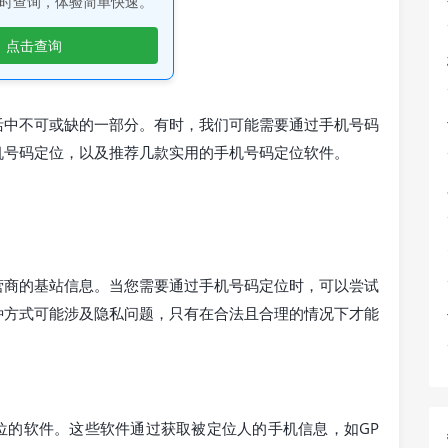
时查询，体验简单快速。
点击查询
活中不可或缺的一部分。有时，我们可能需要通过手机号码
机号码定位，以及推荐几款实用的手机号码定位软件。
营商的基站信息。当您需要通过手机号码定位时，可以尝试
种方式可能涉及隐私问题，只有在合法且合理的情况下才能
位的软件。这些软件通过获取被定位人的手机信息，如GP