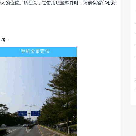
定一个人的位置。请注意，在使用这些软件时，请确保遵守相关
参考：