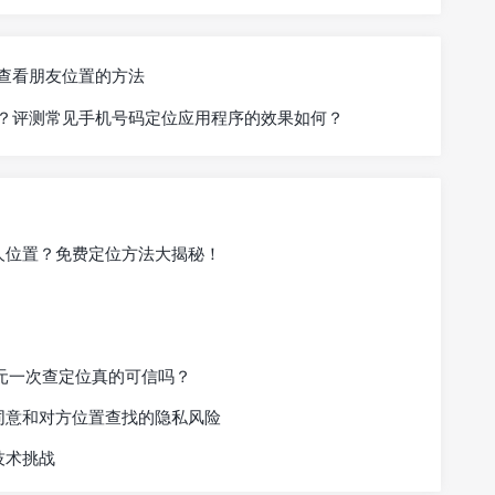
查看朋友位置的方法
？评测常见手机号码定位应用程序的效果如何？
找人位置？免费定位方法大揭秘！
元一次查定位真的可信吗？
同意和对方位置查找的隐私风险
技术挑战