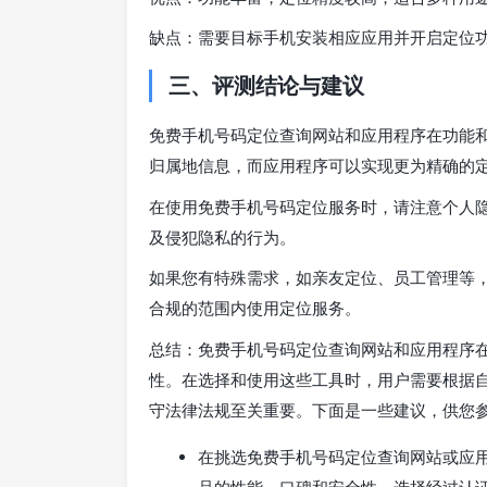
缺点：需要目标手机安装相应应用并开启定位
三、评测结论与建议
免费手机号码定位查询网站和应用程序在功能
归属地信息，而应用程序可以实现更为精确的
在使用免费手机号码定位服务时，请注意个人
及侵犯隐私的行为。
如果您有特殊需求，如亲友定位、员工管理等
合规的范围内使用定位服务。
总结：免费手机号码定位查询网站和应用程序
性。在选择和使用这些工具时，用户需要根据
守法律法规至关重要。下面是一些建议，供您
在挑选免费手机号码定位查询网站或应
品的性能、口碑和安全性。选择经过认