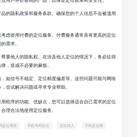
产品的隐私政策和服务条款。确保您的个人信息不会被滥用
以考虑使用付费的定位服务。付费服务通常具有更高的定位
别的需求。
，尊重他人的隐私权。在涉及他人定位的情况下，务必征得
法律，造成不必要的麻烦。
题，如信号不稳定、定位精度偏差等。这些问题可能与网络
心，尝试解决问题或寻求专业帮助。
应用程序的功能、优缺点，您可以选择适合自己需求的定位
，合理合法地使用定位服务。
码定位系统
手机号码定位
定位找人
手机定位网