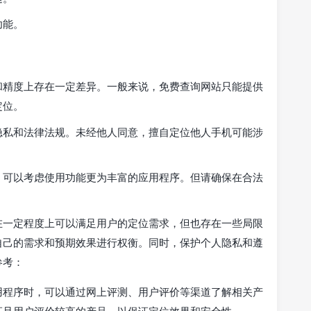
功能。
和精度上存在一定差异。一般来说，免费查询网站只能提供
定位。
隐私和法律法规。未经他人同意，擅自定位他人手机可能涉
，可以考虑使用功能更为丰富的应用程序。但请确保在合法
在一定程度上可以满足用户的定位需求，但也存在一些局限
自己的需求和预期效果进行权衡。同时，保护个人隐私和遵
参考：
用程序时，可以通过网上评测、用户评价等渠道了解相关产
证且用户评价较高的产品，以保证定位效果和安全性。