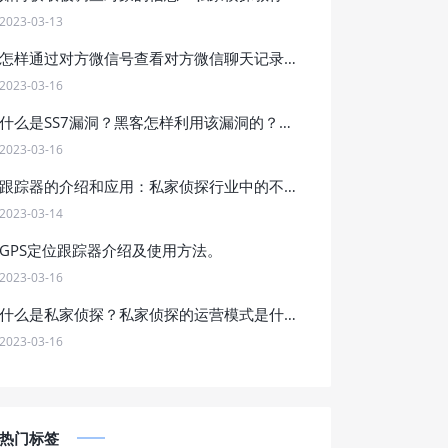
2023-03-13
怎样通过对方微信号查看对方微信聊天记录？
2023-03-16
什么是SS7漏洞？黑客怎样利用该漏洞的？他的危害是什么？
2023-03-16
跟踪器的介绍和应用：私家侦探行业中的不可或缺工具，如何合法合规地应用跟踪器进行调查工作？
2023-03-14
GPS定位跟踪器介绍及使用方法。
2023-03-16
什么是私家侦探？私家侦探的运营模式是什么？怎样找私家侦探？
2023-03-16
热门标签