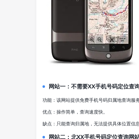
网站一：不需要XX手机号码定位查
功能：该网站提供免费手机号码归属地查询服
优点：操作简单，查询速度快。
缺点：只能查询归属地，无法提供具体位置信
网站二：北XX手机号码定位查询网