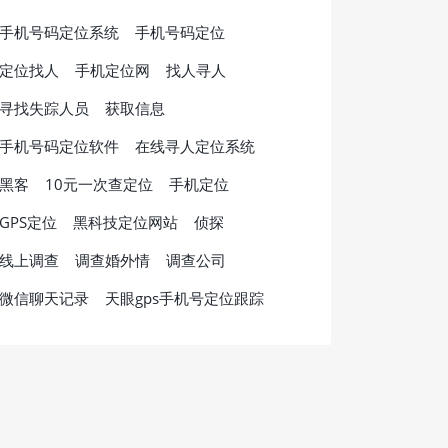
手机号码定位系统
手机号码定位
定位找人
手机定位网
找人寻人
寻找失踪人员
获取信息
手机号码定位软件
在线寻人定位系统
黑客
10元一次查定位
手机定位
GPS定位
黑科技定位网站
侦探
线上调查
调查婚外情
调查公司
微信聊天记录
天眼gps手机号定位跟踪