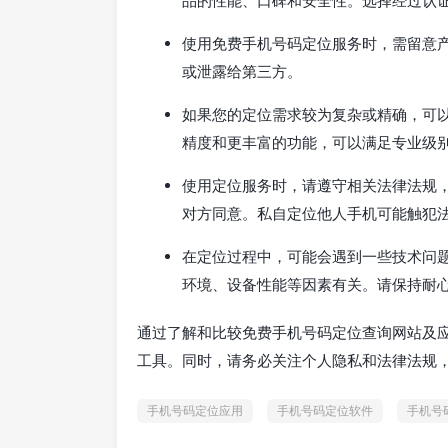
使用免费手机号码定位服务时，需留意
或泄露给第三方。
如果您的定位需求较为复杂或精确，可
精度和更丰富的功能，可以满足专业级
使用定位服务时，请遵守相关法律法规
对方同意。私自定位他人手机可能触犯
在定位过程中，可能会遇到一些技术问
环境、设备性能等因素有关。请保持耐
通过了解和比较免费手机号码定位查询网站及
工具。同时，请务必关注个人隐私和法律法规
手机号码定位应用
手机号码定位软件
手机号