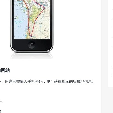
询网站
务，用户只需输入手机号码，即可获得相应的归属地信息。
息。
站