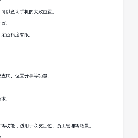
，可以查询手机的大致位置。
位置。
；定位精度有限。
迹查询、位置分享等功能。
请求。
警等功能，适用于亲友定位、员工管理等场景。
途。