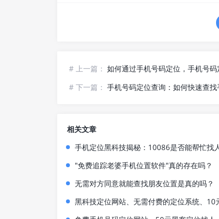
# 上一篇：
如何通过手机号码定位，手机号码
# 下一篇：
手机号码定位查询：如何快速查找
相关文章
手机定位黑科技揭秘：10086是否能帮忙
"免费追踪老婆手机位置软件"真的存在吗？
无需对方同意就能查找朋友位置是真的吗？
黑科技定位网站、无需付费的定位系统、10