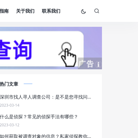
指南
关于我们
联系我们
热门文章
深圳市找人寻人调查公司：是不是您寻找问题解决方案的最佳选择？
2023-03-14
什么是侦探？常见的侦探手法有哪些？
2023-03-12
如何获取被调查对象的信息？私家侦探教你五种方法！