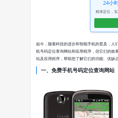
24小
精准定位，实
如今，随着科技的进步和智能手机的普及，人
机号码定位查询网站和应用程序，但它们的效
站及应用程序，帮助您了解它们的功能、优缺
一、免费手机号码定位查询网站