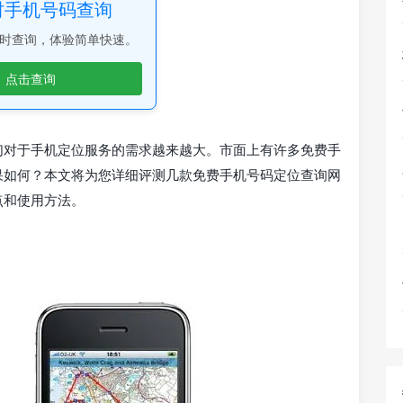
时手机号码查询
时查询，体验简单快速。
点击查询
们对于手机定位服务的需求越来越大。市面上有许多免费手
果如何？本文将为您详细评测几款免费手机号码定位查询网
点和使用方法。