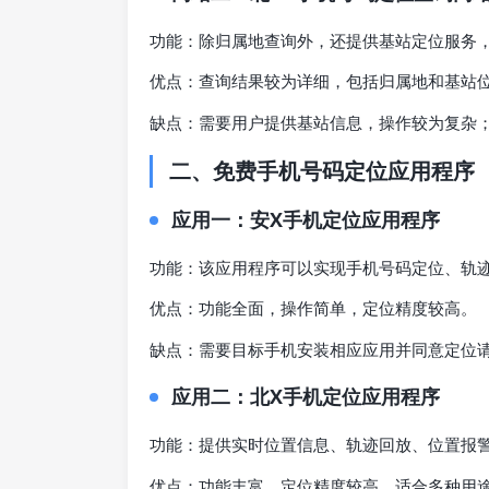
功能：除归属地查询外，还提供基站定位服务
优点：查询结果较为详细，包括归属地和基站
缺点：需要用户提供基站信息，操作较为复杂
二、免费手机号码定位应用程序
应用一：安X手机定位应用程序
功能：该应用程序可以实现手机号码定位、轨
优点：功能全面，操作简单，定位精度较高。
缺点：需要目标手机安装相应应用并同意定位
应用二：北X手机定位应用程序
功能：提供实时位置信息、轨迹回放、位置报
优点：功能丰富，定位精度较高，适合多种用